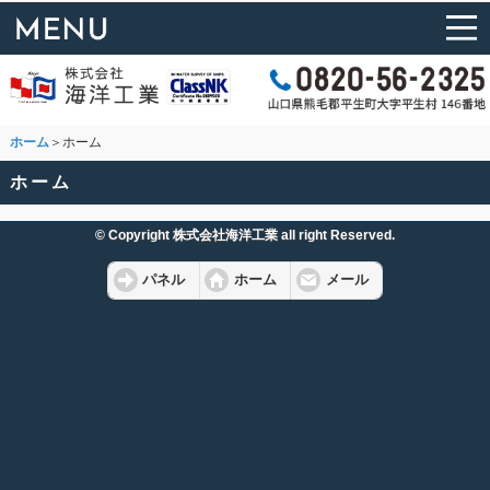
ホーム
＞ホーム
ホーム
© Copyright 株式会社海洋工業 all right Reserved.
パネル
ホーム
メール